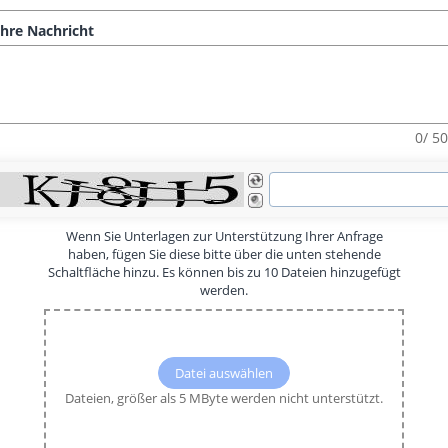
hre Nachricht
0/ 5
Wenn Sie Unterlagen zur Unterstützung Ihrer Anfrage
haben, fügen Sie diese bitte über die unten stehende
Schaltfläche hinzu. Es können bis zu 10 Dateien hinzugefügt
werden.
Datei auswählen
Dateien, größer als 5 MByte werden nicht unterstützt.